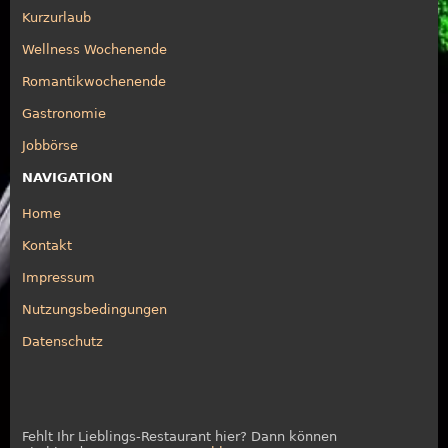
Kurzurlaub
Wellness Wochenende
Romantikwochenende
Gastronomie
Jobbörse
NAVIGATION
Home
Kontakt
Impressum
Nutzungsbedingungen
Datenschutz
Fehlt Ihr Lieblings-Restaurant hier? Dann können