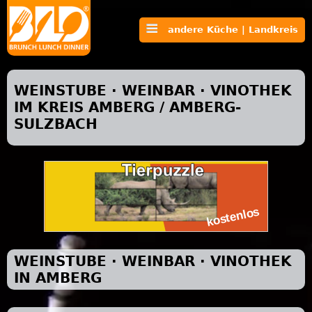
andere Küche | Landkreis
WEINSTUBE · WEINBAR · VINOTHEK
IM KREIS AMBERG / AMBERG-
SULZBACH
WEINSTUBE · WEINBAR · VINOTHEK
IN AMBERG