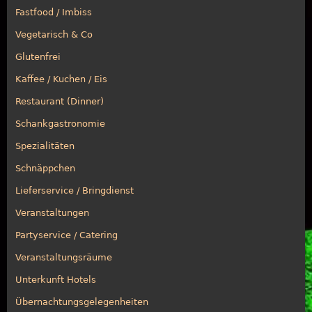
Fastfood / Imbiss
Vegetarisch & Co
Glutenfrei
Kaffee / Kuchen / Eis
Restaurant (Dinner)
Schankgastronomie
Spezialitäten
Schnäppchen
Lieferservice / Bringdienst
Veranstaltungen
Partyservice / Catering
Veranstaltungsräume
Unterkunft Hotels
Übernachtungsgelegenheiten