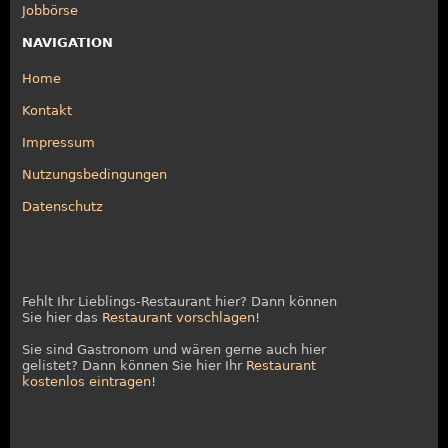
Jobbörse
NAVIGATION
Home
Kontakt
Impressum
Nutzungsbedingungen
Datenschutz
Fehlt Ihr Lieblings-Restaurant hier? Dann können
Sie hier das
Restaurant vorschlagen
!
Sie sind Gastronom und wären gerne auch hier
gelistet? Dann können Sie hier Ihr
Restaurant
kostenlos eintragen
!