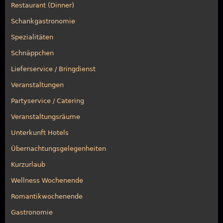
Restaurant (Dinner)
Schankgastronomie
Spezialitäten
Schnäppchen
Lieferservice / Bringdienst
Veranstaltungen
Partyservice / Catering
Veranstaltungsräume
Unterkunft Hotels
Übernachtungsgelegenheiten
Kurzurlaub
Wellness Wochenende
Romantikwochenende
Gastronomie