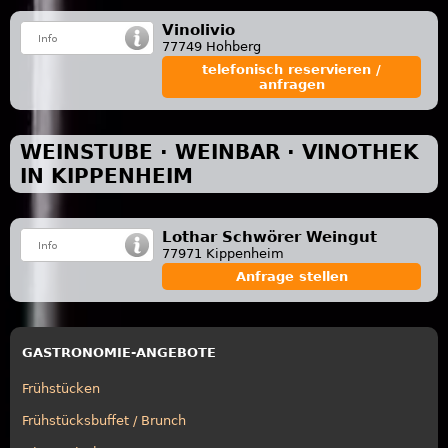
Vinolivio
77749 Hohberg
telefonisch reservieren /
anfragen
WEINSTUBE · WEINBAR · VINOTHEK
IN KIPPENHEIM
Lothar Schwörer Weingut
77971 Kippenheim
Anfrage stellen
GASTRONOMIE-ANGEBOTE
Frühstücken
Frühstücksbuffet / Brunch