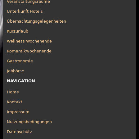
Veranstaltungsräume
Unterkunft Hotels
Übernachtungsgelegenheiten
Kurzurlaub
Wellness Wochenende
Romantikwochenende
Gastronomie
Jobbörse
NAVIGATION
Home
Kontakt
Impressum
Nutzungsbedingungen
Datenschutz