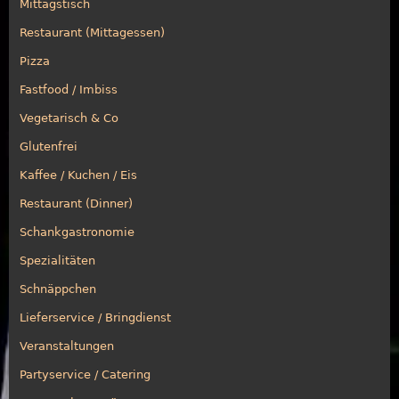
Mittagstisch
Restaurant (Mittagessen)
Pizza
Fastfood / Imbiss
Vegetarisch & Co
Glutenfrei
Kaffee / Kuchen / Eis
Restaurant (Dinner)
Schankgastronomie
Spezialitäten
Schnäppchen
Lieferservice / Bringdienst
Veranstaltungen
Partyservice / Catering