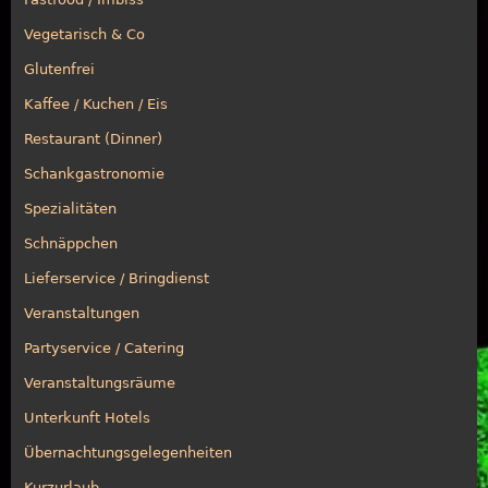
Vegetarisch & Co
Glutenfrei
Kaffee / Kuchen / Eis
Restaurant (Dinner)
Schankgastronomie
Spezialitäten
Schnäppchen
Lieferservice / Bringdienst
Veranstaltungen
Partyservice / Catering
Veranstaltungsräume
Unterkunft Hotels
Übernachtungsgelegenheiten
Kurzurlaub