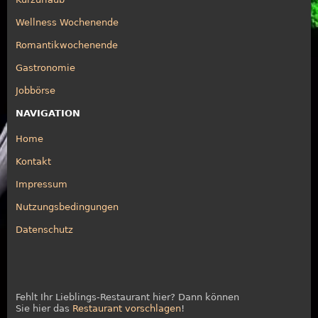
Wellness Wochenende
Romantikwochenende
Gastronomie
Jobbörse
NAVIGATION
Home
Kontakt
Impressum
Nutzungsbedingungen
Datenschutz
Fehlt Ihr Lieblings-Restaurant hier? Dann können
Sie hier das
Restaurant vorschlagen
!