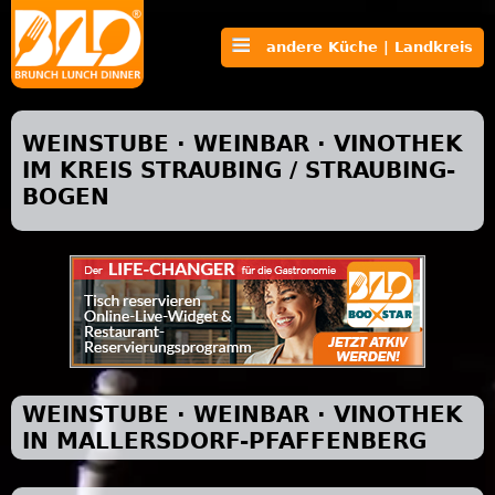
andere Küche | Landkreis
WEINSTUBE · WEINBAR · VINOTHEK
IM KREIS STRAUBING / STRAUBING-
BOGEN
WEINSTUBE · WEINBAR · VINOTHEK
IN MALLERSDORF-PFAFFENBERG